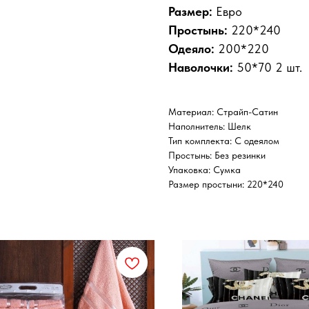
Размер:
Евро
Простынь:
220*240
Одеяло:
200*220
Наволочки:
50*70 2 шт.
Материал: Страйп-Сатин
Наполнитель: Шелк
Тип комплекта: С одеялом
Простынь: Без резинки
Упаковка: Сумка
Размер простыни: 220*240