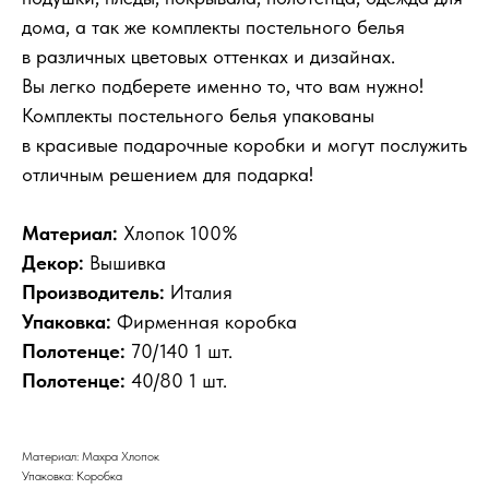
дома, а так же комплекты постельного белья
в различных цветовых оттенках и дизайнах.
Вы легко подберете именно то, что вам нужно!
Комплекты постельного белья упакованы
в красивые подарочные коробки и могут послужить
отличным решением для подарка!
Материал:
Хлопок 100%
Декор:
Вышивка
Производитель:
Италия
Упаковка:
Фирменная коробка
Полотенце:
70/140 1 шт.
Полотенце:
40/80 1 шт.
Материал: Махра Хлопок
Упаковка: Коробка