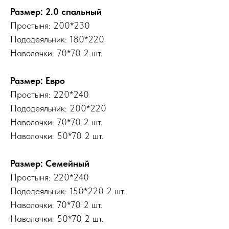
Размер: 2.0 спальный
Простыня: 200*230
Пододеяльник: 180*220
Наволочки: 70*70 2 шт.
Размер: Евро
Простыня: 220*240
Пододеяльник: 200*220
Наволочки: 70*70 2 шт.
Наволочки: 50*70 2 шт.
Размер: Семейный
Простыня: 220*240
Пододеяльник: 150*220 2 шт.
Наволочки: 70*70 2 шт.
Наволочки: 50*70 2 шт.