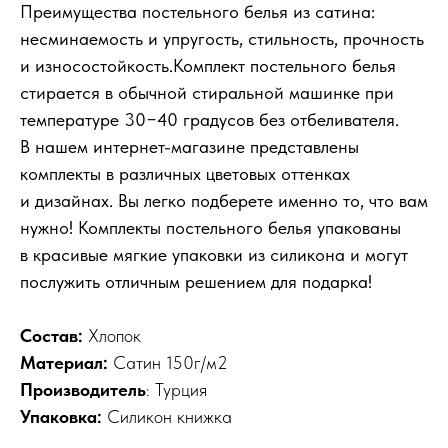
Преимущества постельного белья из сатина:
несминаемость и упругость, стильность, прочность
и износостойкость.
Комплект постельного белья
стирается в обычной стиральной машинке при
температуре 30−40 градусов без отбеливателя.
В нашем интернет-магазине представлены
комплекты в различных цветовых оттенках
и дизайнах. Вы легко подберете именно то, что вам
нужно! Комплекты постельного белья упакованы
в красивые мягкие упаковки из силикона и могут
послужить отличным решением для подарка!
Состав:
Хлопок
Материал:
Сатин 150г/м2
Производитель
: Турция
Упаковка:
Силикон книжка