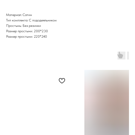
Материал: Сатин
Тип комплекта: С пододеяльником
Простынь: Без резинки
Размер простыни: 200*230
Размер простыни: 220*240